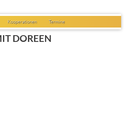
Kooperationen
Termine
IT DOREEN