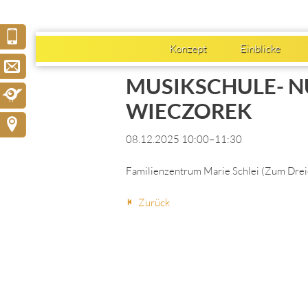
Konzept
Einblicke
MUSIKSCHULE- N
WIECZOREK
08.12.2025 10:00–11:30
Familienzentrum Marie Schlei
(
Zum Drei
Zurück