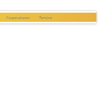
Kooperationen
Termine